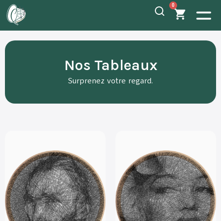
0
Nos Tableaux
Surprenez votre regard.