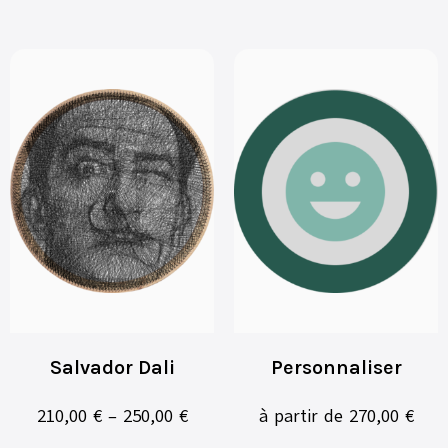
Salvador Dali
Personnaliser
210,00
€
–
250,00
€
à partir de
270,00
€