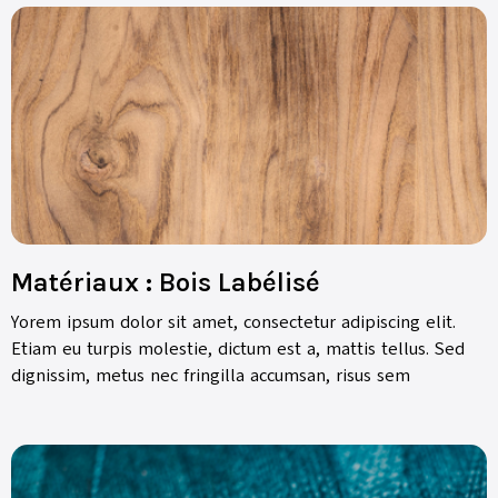
Matériaux : Bois Labélisé
Yorem ipsum dolor sit amet, consectetur adipiscing elit.
Etiam eu turpis molestie, dictum est a, mattis tellus. Sed
dignissim, metus nec fringilla accumsan, risus sem