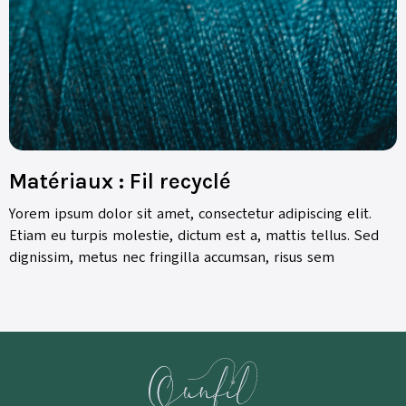
Matériaux : Fil recyclé
Yorem ipsum dolor sit amet, consectetur adipiscing elit.
Etiam eu turpis molestie, dictum est a, mattis tellus. Sed
dignissim, metus nec fringilla accumsan, risus sem